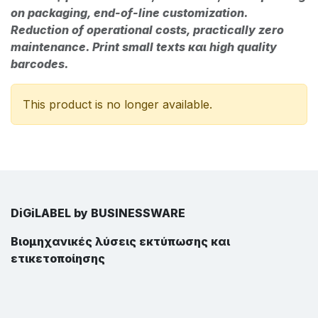
on packaging, end-of-line customization.
Reduction of operational costs, practically zero
maintenance. Print small texts και high quality
barcodes.
This product is no longer available.
DiGiLABEL by BUSINESSWARE
Βιομηχανικές λύσεις εκτύπωσης και
ετικετοποίησης