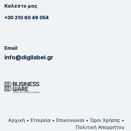
Καλέστε μας
+30 210 60 49 054
Email
info@digilabel.gr
Αρχική
•
Εταιρεία
•
Επικοινωνία
•
Όροι Χρήσης
•
Πολιτική Απορρήτου