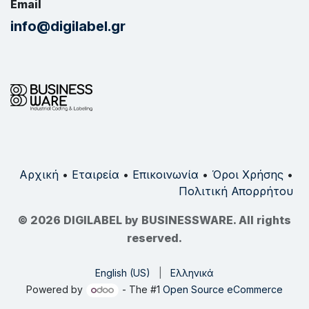
Email
info@digilabel.gr
Αρχική
•
Εταιρεία
•
Επικοινωνία
•
Όροι Χρήσης
•
Πολιτική Απορρήτου
© 2026 DIGILABEL by BUSINESSWARE. All rights
reserved.
English (US)
|
Ελληνικά
Powered by
- The #1
Open Source eCommerce