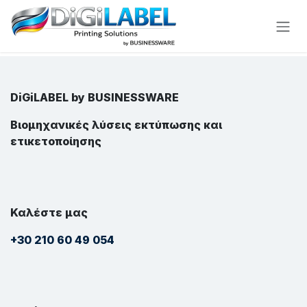
Skip to Content
DiGiLABEL by BUSINESSWARE
Βιομηχανικές λύσεις εκτύπωσης και
ετικετοποίησης
Καλέστε μας
+30 210 60 49 054