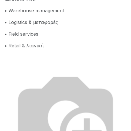
• Warehouse management
• Logistics & μεταφορές
• Field services
• Retail & λιανική