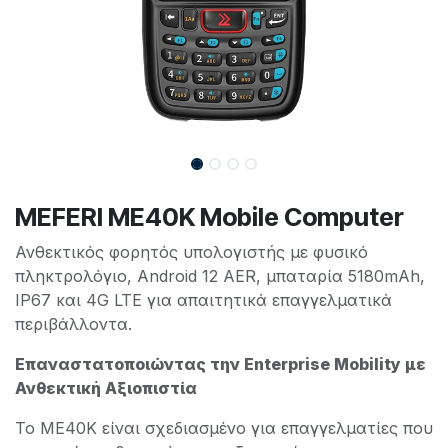
MEFERI ME40K Mobile Computer
Ανθεκτικός φορητός υπολογιστής με φυσικό
πληκτρολόγιο, Android 12 AER, μπαταρία 5180mAh,
IP67 και 4G LTE για απαιτητικά επαγγελματικά
περιβάλλοντα.
Επαναστατοποιώντας την Enterprise Mobility με
Ανθεκτική Αξιοπιστία
Το ME40K είναι σχεδιασμένο για επαγγελματίες που